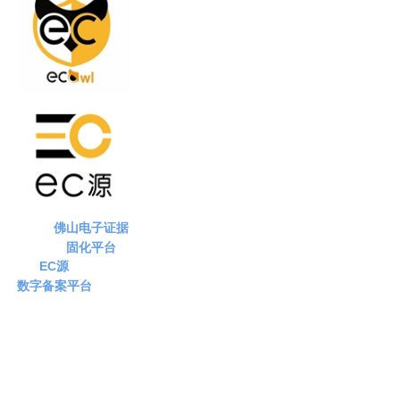
佛山电子证据
固化平台
EC源
数字备案平台