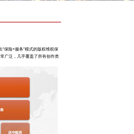
出“保险+服务”模式的版权维权保
非常广泛，几乎覆盖了所有创作类