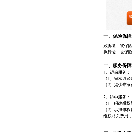
一、保险保障
败诉险：被保
执行险：被保
二、服务保障
1、诉前服务：
（1）提示诉讼
（2）提供专家
2、诉中服务：
（1）组建维
（2）承担维
维权相关费用