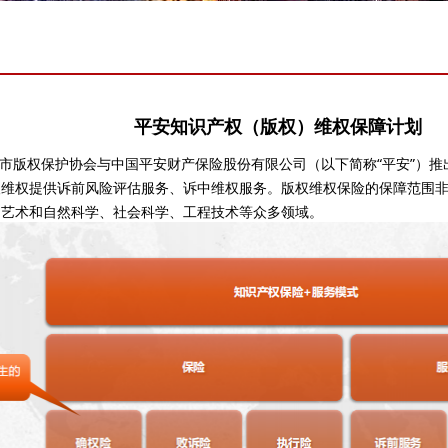
平安知识产权（版权）维权保障计划
佛山市版权保护协会与中国平安财产保险股份有限公司（以下简称“平安”）推
人维权提供诉前风险评估服务、诉中维权服务。版权维权保险的保障范围
、艺术和自然科学、社会科学、工程技术等众多领域。