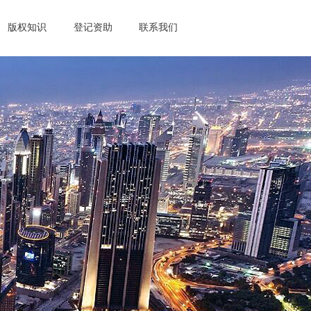
版权知识
登记资助
联系我们