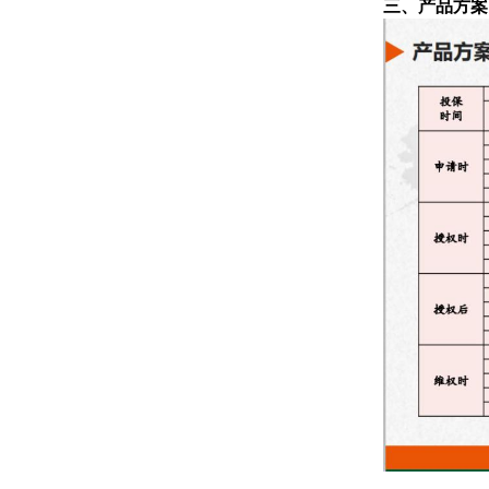
三、产品方案