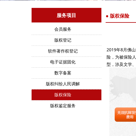
● 版权保险
服务项目
会员服务
版权登记
2019年8月
软件著作权登记
险，为被保险
电子证据固化
型，涉及文学
数字备案
版权纠纷人民调解
版权保险
版权鉴定服务