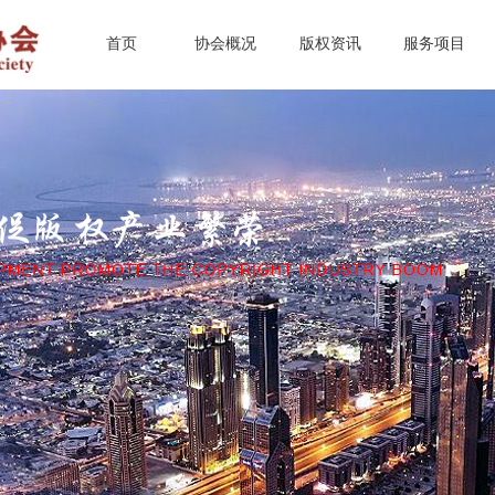
首页
协会概况
版权资讯
服务项目