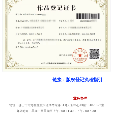
链接：版权登记流程指引
业务办理
地址：佛山市南海区桂城街道季华东路31号天安中心13座1818-1822室
办公时间：星期一至星期五上午9:00-11:30，下午2:00-5:30