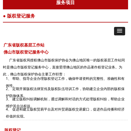
服务项目
● 版权登记服务
广东省版权基层工作站
佛山市版权登记服务中心
广东省版权局授权佛山市版权保护协会为佛山地区唯一的版权基层工作站同
时是佛山市版权登记服务中心，直接受理佛山地区的作品著作权登记业务。为
此，佛山市版权保护协会主要工作职责：
1、 帮助、指导企业办理版权登记工作，确保申请资料的完整性、准确性和有
效性。
2、 定期开展版权法律宣传及版权队伍培训工作，协助建立企业内部的版权保
护防御体系。
3、 建立版权纠纷调解机制，通过调解和对话的方式处理版权纠纷，帮助企业
维护其合法权益。
4、 促进和建立版权贸易平台及对外贸易版权交易窗口，促进作品传播和经济
价值的实现。
版权登记