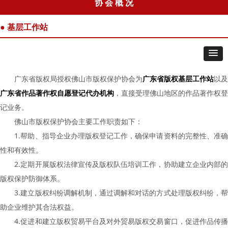
协 会 概 况
● 基层工作站
广东省版权局授权佛山市版权保护协会为
广东省版权基层工作站
以及
广东省作品著作权自愿登记代办机构
，直接受理佛山地区的作品著作权登
记业务。
佛山市版权保护协会主要工作职责如下：
1.帮助、指导企业办理版权登记工作，确保申请资料的完整性、准确
性和有效性。
2.定期开展版权法律宣传及版权队伍培训工作，协助建立企业内部的
版权保护防御体系。
3.建立版权纠纷调解机制，通过调解和对话的方式处理版权纠纷，帮
助企业维护其合法权益。
4.促进和建立版权贸易平台及对外贸易版权交易窗口，促进作品传播