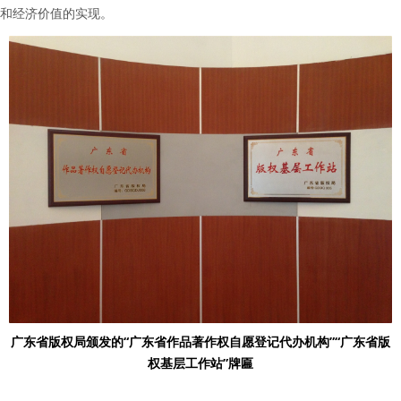
和经济价值的实现。
广东省版权局颁发的“广东省作品著作权自愿登记代办机构”“广东省版
权基层工作站”牌匾