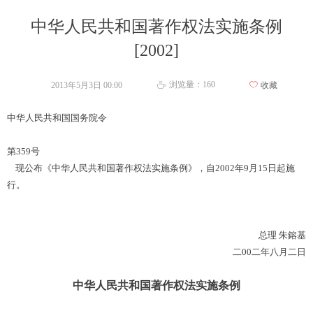
中华人民共和国著作权法实施条例
[2002]
浏览量：
160
2013年5月3日
00:00
ꄀ
收藏
ꄘ
中华人民共和国国务院令
第359号
现公布《中华人民共和国著作权法实施条例》，自2002年9月15日起施
行。
总理 朱鎔基
二00二年八月二日
中华人民共和国著作权法实施条例