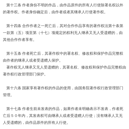
第十三条 作者身份不明的作品，由作品原件的所有人行使除署名权以外
的著作权。作者身份确定后，由作者或者其继承人行使著作权。
第十四条 合作作者之一死亡后，其对合作作品享有的著作权法第十条第
一款第（五）项至第（十七）项规定的权利无人继承又无人受遗赠的，由
其他合作作者享有。
第十五条 作者死亡后，其著作权中的署名权、修改权和保护作品完整权
由作者的继承人或者受遗赠人保护。
著作权无人继承又无人受遗赠的，其署名权、修改权和保护作品完整权由
著作权行政管理部门保护。
第十六条 国家享有著作权的作品的使用，由国务院著作权行政管理部门
管理。
第十七条 作者生前未发表的作品，如果作者未明确表示不发表，作者死
亡后５０年内，其发表权可由继承人或者受遗赠人行使；没有继承人又无
人受遗赠的，由作品原件的所有人行使。