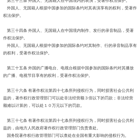
第三十三条 外国人、无国籍人在中国境内的表演，受著作权法保护。
外国人、无国籍人根据中国参加的国际条约对其表演享有的权利，受著作
权法保护。
第三十四条 外国人、无国籍人在中国境内制作、发行的录音制品，受著
作权法保护。
外国人、无国籍人根据中国参加的国际条约对其制作、行的录音制品享有
的权利，受著作权法保护。
第三十五条 外国的广播电台、电视台根据中国参加的国际条约对其播放
的广播、电视节目享有的权利，受著作权法保护。
第三十六条 有著作权法第四十七条所列侵权行为，同时损害社会公共利
益的，著作权行政管理部门可以处非法经营额３倍以下的罚款；非法经营
额难以计算的，可以处１０万元以下的罚款。
第三十七条 有著作权法第四十七条所列侵权行为，同时损害社会公共利
益的，由地方人民政府著作权行政管理部门负责查处。
国务院著作权行政管理部门可以查处在全国有重大影响的侵权行为。