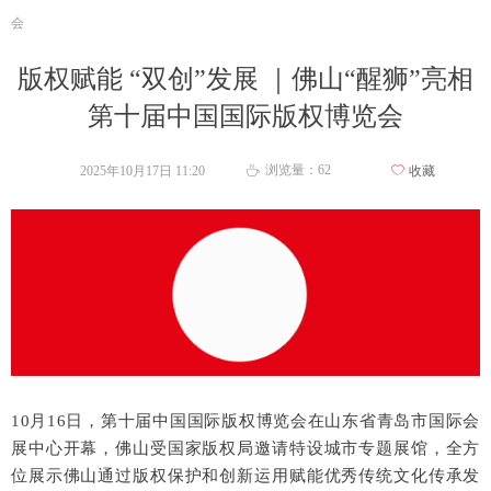
会
版权赋能 “双创”发展 ｜佛山“醒狮”亮相
第十届中国国际版权博览会
浏览量：
62
2025年10月17日
11:20
ꄀ
收藏
ꄘ
10月16日，第十届中国国际版权博览会在山东省青岛市国际会
展中心开幕，佛山受国家版权局邀请特设城市专题展馆，全方
位展示佛山通过版权保护和创新运用赋能优秀传统文化传承发