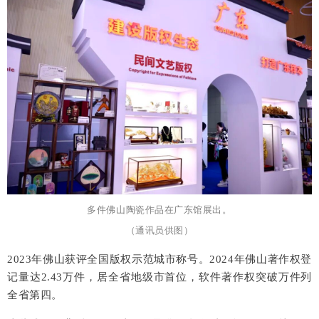
多件佛山陶瓷作品在广东馆展出。
（通讯员供图）
2023年佛山获评全国版权示范城市称号。2024年佛山著作权登
记量达2.43万件，居全省地级市首位，软件著作权突破万件列
全省第四。