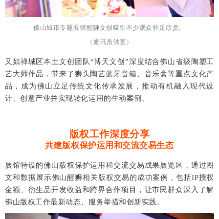
佛山城市专题展馆醒狮文创吸引不少观众驻足欣赏。
（通讯员供图）
又如禅城区本土文创团队“博天文创”深度结合佛山省级陶塑工
艺大师作品，带来了狮头陶艺蓝牙音箱、音乐盒等重点文化产
品，成为佛山立足传统文化传承发展，推动有机融入现代设
计、创意产业并实现转化运用的生动案例。
版权工作深度分享
共建版权保护运用和交流交易生态
展馆特设的佛山版权保护运用和交流交易成果展览区，通过图
文和数据展示佛山醒狮相关版权交易的成功案例，包括IP授权
金额、衍生品开发收益和跨界合作项目，让市民群众深入了解
佛山版权工作最新动态、服务举措和创新实践。