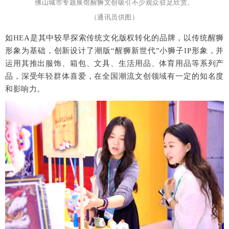
佛山城市专题展馆醒狮文创吸引不少观众驻足欣赏。
（通讯员供图）
如HEA是其中较早探索传统文化版权转化的品牌，以传统醒狮
形象为基础，创新设计了潮版“醒狮新世代”小狮子IP形象，并
运用其推出服饰、箱包、文具、生活用品、体育用品等系列产
品，深受年轻群体喜爱，在全国潮流文创领域有一定的知名度
和影响力。