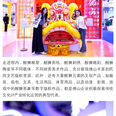
走进馆内，醒狮雕塑、醒狮剪纸、醒狮刺绣、醒狮雕刻、醒狮
陶瓷等不同载体、不同材质美术作品，充分展现佛山丰富的民
间文艺版权资源。此外，还有大量醒狮元素的文创产品，如服
装、箱包、文具、生活用品、体育用品，以及动漫、影视、游
戏中的醒狮形象等数字版权作品，都是佛山企业积极探索传统
文化IP产业转化运营的典型代表。