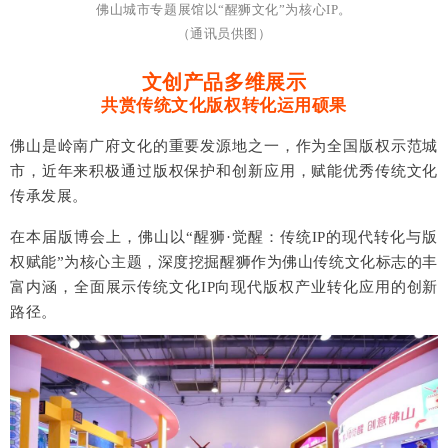
佛山城市专题展馆以“醒狮文化”为核心IP。
（通讯员供图）
文创产品多维展示
共赏传统文化版权转化运用硕果
佛山是岭南广府文化的重要发源地之一，作为全国版权示范城
市，近年来积极通过版权保护和创新应用，赋能优秀传统文化
传承发展。
在本届版博会上，佛山以“醒狮·觉醒：传统IP的现代转化与版
权赋能”为核心主题，深度挖掘醒狮作为佛山传统文化标志的丰
富内涵，全面展示传统文化IP向现代版权产业转化应用的创新
路径。